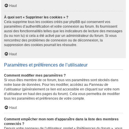
Haut
À quoi sert « Supprimer les cookies » ?
Cela supprime tous les cookies créés par phpBB qui conservent vos
paramètres d’authentification et votre connexion au forum. Ils fournissent
aussi des fonctionnalités telles que les indicateurs de lecture des messages
(lu ou non lu) si cela a été activé par un administrateur du forum. Si vous
rencontrez des problèmes de connexion ou de déconnexion, la
suppression des cookies pourrait les résoudre.
Haut
Paramètres et préférences de l’utilisateur
Comment modifier mes paramètres ?
Si vous êtes membre de ce forum, tous vos paramètres sont stockés dans
notre base de données. Pour les modifier, accédez au
Panneau de
l’utilisateur
(généralement ce lien est accessible en cliquant sur votre nom
d’utilisateur en haut des pages du forum). Cela vous permettra de modifier
tous les paramètres et préférences de votre compte.
Haut
Comment empêcher mon nom d’apparaître dans la liste des membres
connectés ?
Depuis votre panneau de l’utilisateur, onglet « Préférences du forum », vous