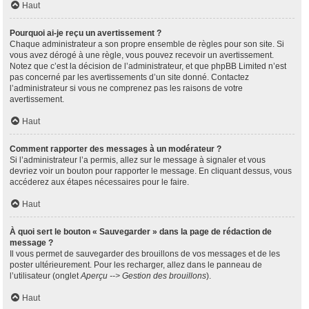
Haut
Pourquoi ai-je reçu un avertissement ?
Chaque administrateur a son propre ensemble de règles pour son site. Si
vous avez dérogé à une règle, vous pouvez recevoir un avertissement.
Notez que c’est la décision de l’administrateur, et que phpBB Limited n’est
pas concerné par les avertissements d’un site donné. Contactez
l’administrateur si vous ne comprenez pas les raisons de votre
avertissement.
Haut
Comment rapporter des messages à un modérateur ?
Si l’administrateur l’a permis, allez sur le message à signaler et vous
devriez voir un bouton pour rapporter le message. En cliquant dessus, vous
accéderez aux étapes nécessaires pour le faire.
Haut
À quoi sert le bouton « Sauvegarder » dans la page de rédaction de
message ?
Il vous permet de sauvegarder des brouillons de vos messages et de les
poster ultérieurement. Pour les recharger, allez dans le panneau de
l’utilisateur (onglet
Aperçu --> Gestion des brouillons
).
Haut