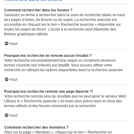
Comment rechercher dans les forums ?
Saisissez un terme à rechercher dans la zone de recherche située en haut
des pages d’index, de forums ou de sujets. La recherche avancée est
accessible en cliquant sur le lien « Recherche avancée » disponible sur
toutes les pages du forum. L’accès à la recherche peut dépendre des
thèmes graphiques utilisés.
Haut
Pourquoi ma recherche ne renvoie aucun résultat ?
Votre recherche est probablement trop vague ou comprend plusieurs
termes courants non indexés par phpBB. Vous pouvez affiner votre
recherche en utilisant les options disponibles dans la recherche avancée.
Haut
Pourquoi ma recherche renvoie une page blanche ?!
Votre recherche renvoie plus de résultats que ne peut gérer le serveur Web.
Utilisez la « Recherche avancée » et soyez plus précis dans le choix des
termes utilisés et des forums concernés par la recherche.
Haut
Comment rechercher des membres ?
Allez sur la page « Membres », cliquez sur le lien « Rechercher un