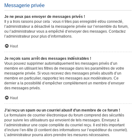
Messagerie privée
Je ne peux pas envoyer de messages privés !
Il y a trois raisons pour cela : vous n’êtes pas enregistré et/ou connecté,
l’administrateur a désactivé la messagerie privée sur l’ensemble du forum,
ou l’administrateur vous a empêché d’envoyer des messages. Contactez
l’administrateur pour plus d’informations.
Haut
Je reçois sans arrêt des messages indésirables !
Vous pouvez supprimer automatiquement les messages privés d’un
membre en utilisant les filtres de message dans les paramètres de votre
messagerie privée. Si vous recevez des messages privés abusifs d’un
membre en particulier, rapportez les messages aux modérateurs. Ce
dernier a la possibilité d’empêcher complètement un membre d’envoyer
des messages privés.
Haut
J’ai reçu un spam ou un courriel abusif d’un membre de ce forum !
Le formulaire de courrier électronique du forum comprend des sécurités
pour suivre les utilisateurs qui envoient de tels messages. Envoyez à
l’administrateur une copie complète du courriel reçu. Il est très important
d’inclure l’en-tête (il contient des informations sur l’expéditeur du courriel).
L’administrateur pourra alors prendre les mesures nécessaires.