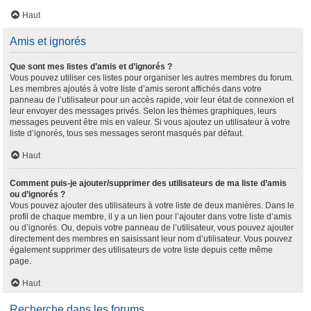
Haut
Amis et ignorés
Que sont mes listes d’amis et d’ignorés ?
Vous pouvez utiliser ces listes pour organiser les autres membres du forum.
Les membres ajoutés à votre liste d’amis seront affichés dans votre
panneau de l’utilisateur pour un accès rapide, voir leur état de connexion et
leur envoyer des messages privés. Selon les thèmes graphiques, leurs
messages peuvent être mis en valeur. Si vous ajoutez un utilisateur à votre
liste d’ignorés, tous ses messages seront masqués par défaut.
Haut
Comment puis-je ajouter/supprimer des utilisateurs de ma liste d’amis
ou d’ignorés ?
Vous pouvez ajouter des utilisateurs à votre liste de deux manières. Dans le
profil de chaque membre, il y a un lien pour l’ajouter dans votre liste d’amis
ou d’ignorés. Ou, depuis votre panneau de l’utilisateur, vous pouvez ajouter
directement des membres en saisissant leur nom d’utilisateur. Vous pouvez
également supprimer des utilisateurs de votre liste depuis cette même
page.
Haut
Recherche dans les forums