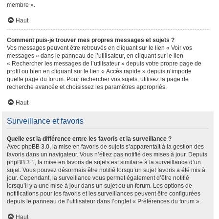
membre ».
Haut
Comment puis-je trouver mes propres messages et sujets ?
Vos messages peuvent être retrouvés en cliquant sur le lien « Voir vos
messages » dans le panneau de l’utilisateur, en cliquant sur le lien
« Rechercher les messages de l’utilisateur » depuis votre propre page de
profil ou bien en cliquant sur le lien « Accès rapide » depuis n’importe
quelle page du forum. Pour rechercher vos sujets, utilisez la page de
recherche avancée et choisissez les paramètres appropriés.
Haut
Surveillance et favoris
Quelle est la différence entre les favoris et la surveillance ?
Avec phpBB 3.0, la mise en favoris de sujets s’apparentait à la gestion des
favoris dans un navigateur. Vous n’étiez pas notifié des mises à jour. Depuis
phpBB 3.1, la mise en favoris de sujets est similaire à la surveillance d’un
sujet. Vous pouvez désormais être notifié lorsqu’un sujet favoris a été mis à
jour. Cependant, la surveillance vous permet également d’être notifié
lorsqu’il y a une mise à jour dans un sujet ou un forum. Les options de
notifications pour les favoris et les surveillances peuvent être configurées
depuis le panneau de l’utilisateur dans l’onglet « Préférences du forum ».
Haut