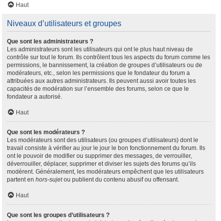
Haut
Niveaux d’utilisateurs et groupes
Que sont les administrateurs ?
Les administrateurs sont les utilisateurs qui ont le plus haut niveau de
contrôle sur tout le forum. Ils contrôlent tous les aspects du forum comme les
permissions, le bannissement, la création de groupes d’utilisateurs ou de
modérateurs, etc., selon les permissions que le fondateur du forum a
attribuées aux autres administrateurs. Ils peuvent aussi avoir toutes les
capacités de modération sur l’ensemble des forums, selon ce que le
fondateur a autorisé.
Haut
Que sont les modérateurs ?
Les modérateurs sont des utilisateurs (ou groupes d’utilisateurs) dont le
travail consiste à vérifier au jour le jour le bon fonctionnement du forum. Ils
ont le pouvoir de modifier ou supprimer des messages, de verrouiller,
déverrouiller, déplacer, supprimer et diviser les sujets des forums qu’ils
modèrent. Généralement, les modérateurs empêchent que les utilisateurs
partent en
hors-sujet
ou publient du contenu abusif ou offensant.
Haut
Que sont les groupes d’utilisateurs ?