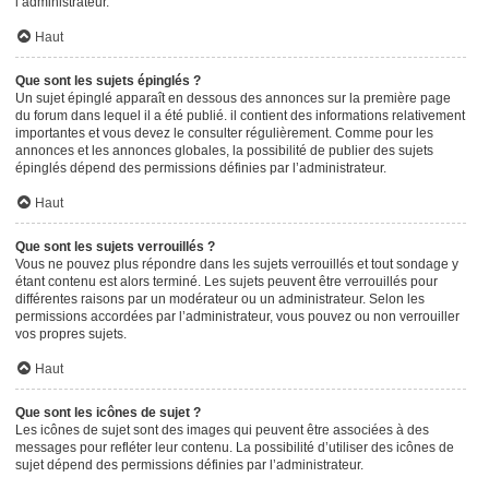
l’administrateur.
Haut
Que sont les sujets épinglés ?
Un sujet épinglé apparaît en dessous des annonces sur la première page
du forum dans lequel il a été publié. il contient des informations relativement
importantes et vous devez le consulter régulièrement. Comme pour les
annonces et les annonces globales, la possibilité de publier des sujets
épinglés dépend des permissions définies par l’administrateur.
Haut
Que sont les sujets verrouillés ?
Vous ne pouvez plus répondre dans les sujets verrouillés et tout sondage y
étant contenu est alors terminé. Les sujets peuvent être verrouillés pour
différentes raisons par un modérateur ou un administrateur. Selon les
permissions accordées par l’administrateur, vous pouvez ou non verrouiller
vos propres sujets.
Haut
Que sont les icônes de sujet ?
Les icônes de sujet sont des images qui peuvent être associées à des
messages pour refléter leur contenu. La possibilité d’utiliser des icônes de
sujet dépend des permissions définies par l’administrateur.