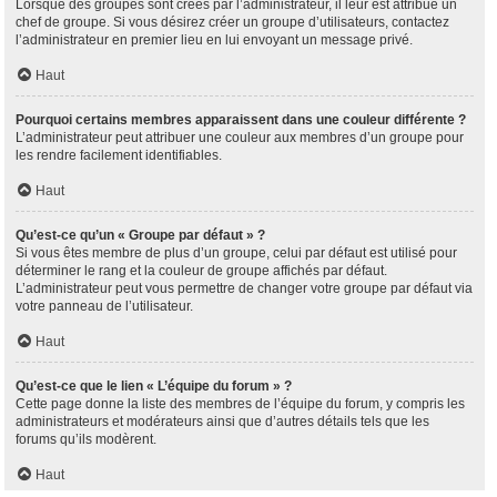
Lorsque des groupes sont créés par l’administrateur, il leur est attribué un
chef de groupe. Si vous désirez créer un groupe d’utilisateurs, contactez
l’administrateur en premier lieu en lui envoyant un message privé.
Haut
Pourquoi certains membres apparaissent dans une couleur différente ?
L’administrateur peut attribuer une couleur aux membres d’un groupe pour
les rendre facilement identifiables.
Haut
Qu’est-ce qu’un « Groupe par défaut » ?
Si vous êtes membre de plus d’un groupe, celui par défaut est utilisé pour
déterminer le rang et la couleur de groupe affichés par défaut.
L’administrateur peut vous permettre de changer votre groupe par défaut via
votre panneau de l’utilisateur.
Haut
Qu’est-ce que le lien « L’équipe du forum » ?
Cette page donne la liste des membres de l’équipe du forum, y compris les
administrateurs et modérateurs ainsi que d’autres détails tels que les
forums qu’ils modèrent.
Haut