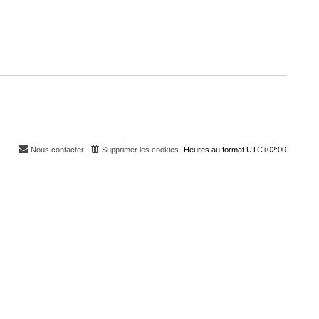
Nous contacter
Supprimer les cookies
Heures au format
UTC+02:00