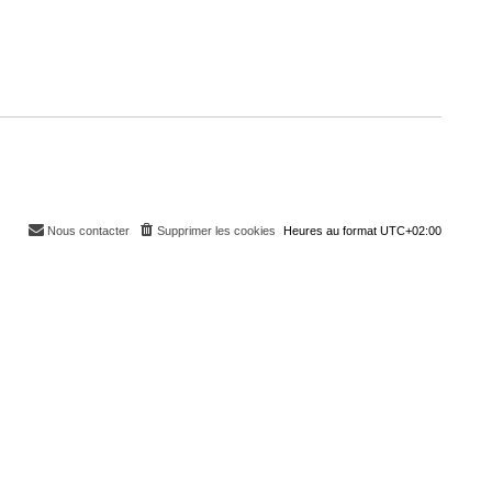
Nous contacter
Supprimer les cookies
Heures au format
UTC+02:00