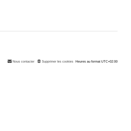
Nous contacter
Supprimer les cookies
Heures au format
UTC+02:00