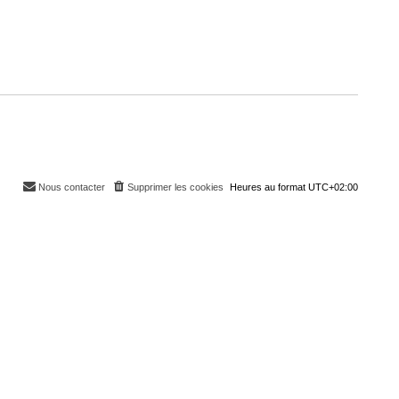
Nous contacter
Supprimer les cookies
Heures au format
UTC+02:00