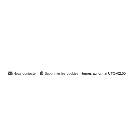
Nous contacter
Supprimer les cookies
Heures au format
UTC+02:00