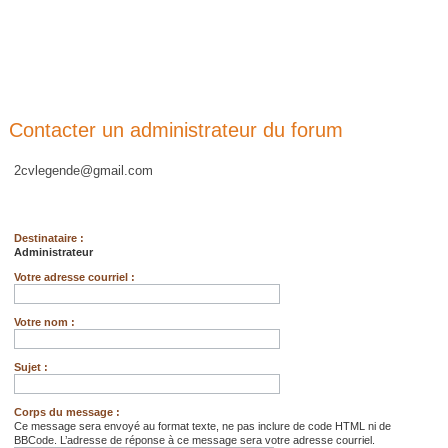
Contacter un administrateur du forum
2cvlegende@gmail.com
Destinataire :
Administrateur
Votre adresse courriel :
Votre nom :
Sujet :
Corps du message :
Ce message sera envoyé au format texte, ne pas inclure de code HTML ni de
BBCode. L’adresse de réponse à ce message sera votre adresse courriel.