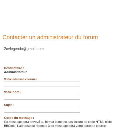
Contacter un administrateur du forum
2cvlegende@gmail.com
Destinataire :
Administrateur
Votre adresse courriel :
Votre nom :
Sujet :
Corps du message :
Ce message sera envoyé au format texte, ne pas inclure de code HTML ni de
BBCode. L’adresse de réponse à ce message sera votre adresse courriel.