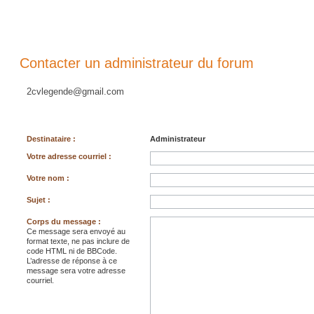
Contacter un administrateur du forum
2cvlegende@gmail.com
Destinataire :
Administrateur
Votre adresse courriel :
Votre nom :
Sujet :
Corps du message :
Ce message sera envoyé au
format texte, ne pas inclure de
code HTML ni de BBCode.
L’adresse de réponse à ce
message sera votre adresse
courriel.