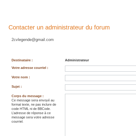
Contacter un administrateur du forum
2cvlegende@gmail.com
Destinataire :
Administrateur
Votre adresse courriel :
Votre nom :
Sujet :
Corps du message :
Ce message sera envoyé au
format texte, ne pas inclure de
code HTML ni de BBCode.
L’adresse de réponse à ce
message sera votre adresse
courriel.