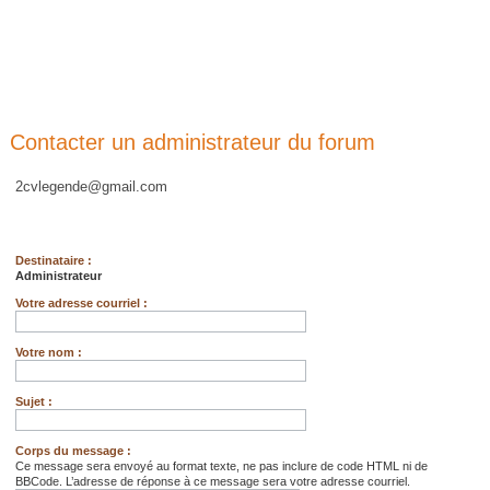
Contacter un administrateur du forum
2cvlegende@gmail.com
Destinataire :
Administrateur
Votre adresse courriel :
Votre nom :
Sujet :
Corps du message :
Ce message sera envoyé au format texte, ne pas inclure de code HTML ni de
BBCode. L’adresse de réponse à ce message sera votre adresse courriel.