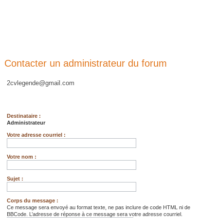
Contacter un administrateur du forum
2cvlegende@gmail.com
Destinataire :
Administrateur
Votre adresse courriel :
Votre nom :
Sujet :
Corps du message :
Ce message sera envoyé au format texte, ne pas inclure de code HTML ni de
BBCode. L’adresse de réponse à ce message sera votre adresse courriel.