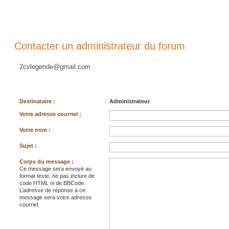
Contacter un administrateur du forum
2cvlegende@gmail.com
Destinataire :
Administrateur
Votre adresse courriel :
Votre nom :
Sujet :
Corps du message :
Ce message sera envoyé au
format texte, ne pas inclure de
code HTML ni de BBCode.
L’adresse de réponse à ce
message sera votre adresse
courriel.