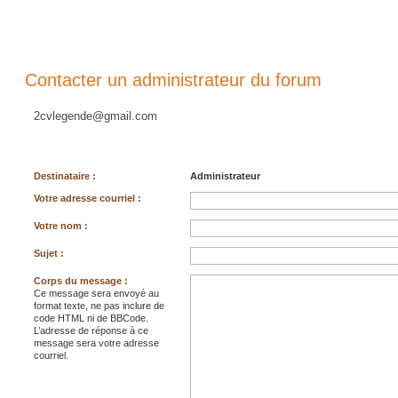
Contacter un administrateur du forum
2cvlegende@gmail.com
Destinataire :
Administrateur
Votre adresse courriel :
Votre nom :
Sujet :
Corps du message :
Ce message sera envoyé au
format texte, ne pas inclure de
code HTML ni de BBCode.
L’adresse de réponse à ce
message sera votre adresse
courriel.