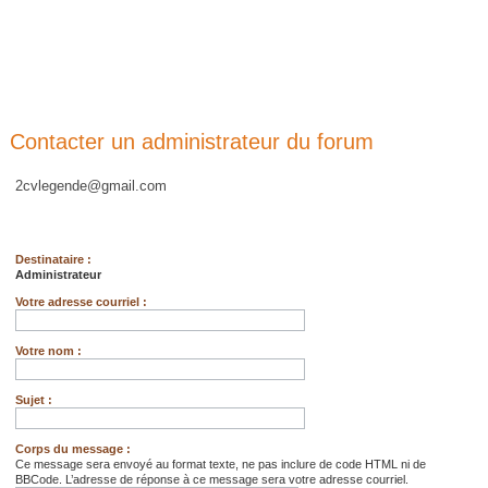
Contacter un administrateur du forum
2cvlegende@gmail.com
Destinataire :
Administrateur
Votre adresse courriel :
Votre nom :
Sujet :
Corps du message :
Ce message sera envoyé au format texte, ne pas inclure de code HTML ni de
BBCode. L’adresse de réponse à ce message sera votre adresse courriel.