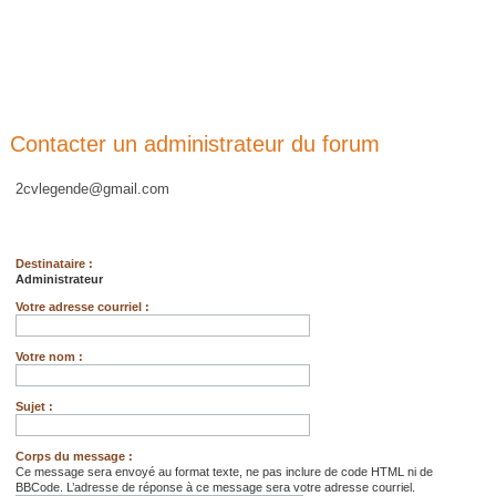
Contacter un administrateur du forum
2cvlegende@gmail.com
Destinataire :
Administrateur
Votre adresse courriel :
Votre nom :
Sujet :
Corps du message :
Ce message sera envoyé au format texte, ne pas inclure de code HTML ni de
BBCode. L’adresse de réponse à ce message sera votre adresse courriel.