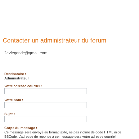
Contacter un administrateur du forum
2cvlegende@gmail.com
Destinataire :
Administrateur
Votre adresse courriel :
Votre nom :
Sujet :
Corps du message :
Ce message sera envoyé au format texte, ne pas inclure de code HTML ni de
BBCode. L’adresse de réponse à ce message sera votre adresse courriel.