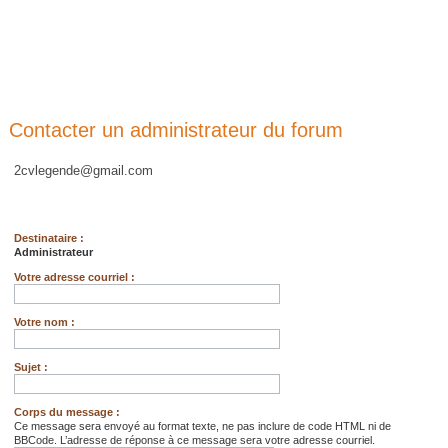
Contacter un administrateur du forum
2cvlegende@gmail.com
Destinataire :
Administrateur
Votre adresse courriel :
Votre nom :
Sujet :
Corps du message :
Ce message sera envoyé au format texte, ne pas inclure de code HTML ni de
BBCode. L’adresse de réponse à ce message sera votre adresse courriel.