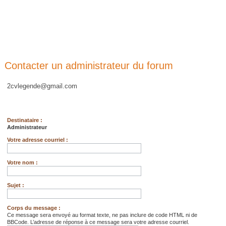
Contacter un administrateur du forum
2cvlegende@gmail.com
Destinataire :
Administrateur
Votre adresse courriel :
Votre nom :
Sujet :
Corps du message :
Ce message sera envoyé au format texte, ne pas inclure de code HTML ni de
BBCode. L’adresse de réponse à ce message sera votre adresse courriel.