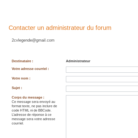
Contacter un administrateur du forum
2cvlegende@gmail.com
Destinataire :
Administrateur
Votre adresse courriel :
Votre nom :
Sujet :
Corps du message :
Ce message sera envoyé au
format texte, ne pas inclure de
code HTML ni de BBCode.
L’adresse de réponse à ce
message sera votre adresse
courriel.