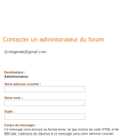
Contacter un administrateur du forum
2cvlegende@gmail.com
Destinataire :
Administrateur
Votre adresse courriel :
Votre nom :
Sujet :
Corps du message :
Ce message sera envoyé au format texte, ne pas inclure de code HTML ni de
BBCode. L’adresse de réponse à ce message sera votre adresse courriel.