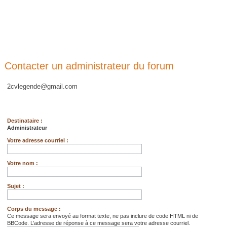
Contacter un administrateur du forum
2cvlegende@gmail.com
Destinataire :
Administrateur
Votre adresse courriel :
Votre nom :
Sujet :
Corps du message :
Ce message sera envoyé au format texte, ne pas inclure de code HTML ni de
BBCode. L’adresse de réponse à ce message sera votre adresse courriel.