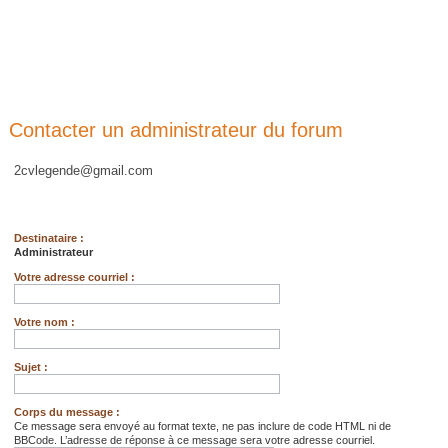
Contacter un administrateur du forum
2cvlegende@gmail.com
Destinataire :
Administrateur
Votre adresse courriel :
Votre nom :
Sujet :
Corps du message :
Ce message sera envoyé au format texte, ne pas inclure de code HTML ni de
BBCode. L’adresse de réponse à ce message sera votre adresse courriel.