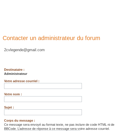
Contacter un administrateur du forum
2cvlegende@gmail.com
Destinataire :
Administrateur
Votre adresse courriel :
Votre nom :
Sujet :
Corps du message :
Ce message sera envoyé au format texte, ne pas inclure de code HTML ni de
BBCode. L’adresse de réponse à ce message sera votre adresse courriel.