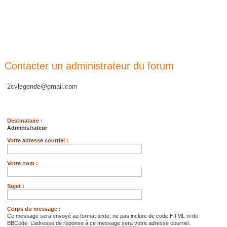
Contacter un administrateur du forum
2cvlegende@gmail.com
Destinataire :
Administrateur
Votre adresse courriel :
Votre nom :
Sujet :
Corps du message :
Ce message sera envoyé au format texte, ne pas inclure de code HTML ni de
BBCode. L’adresse de réponse à ce message sera votre adresse courriel.