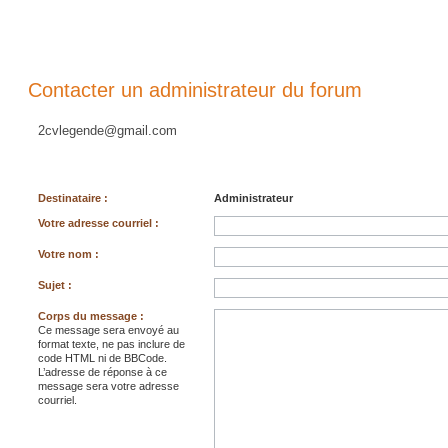
Contacter un administrateur du forum
2cvlegende@gmail.com
Destinataire :
Administrateur
Votre adresse courriel :
Votre nom :
Sujet :
Corps du message :
Ce message sera envoyé au
format texte, ne pas inclure de
code HTML ni de BBCode.
L’adresse de réponse à ce
message sera votre adresse
courriel.