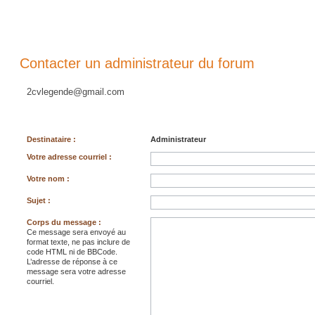
Contacter un administrateur du forum
2cvlegende@gmail.com
Destinataire :
Administrateur
Votre adresse courriel :
Votre nom :
Sujet :
Corps du message :
Ce message sera envoyé au
format texte, ne pas inclure de
code HTML ni de BBCode.
L’adresse de réponse à ce
message sera votre adresse
courriel.