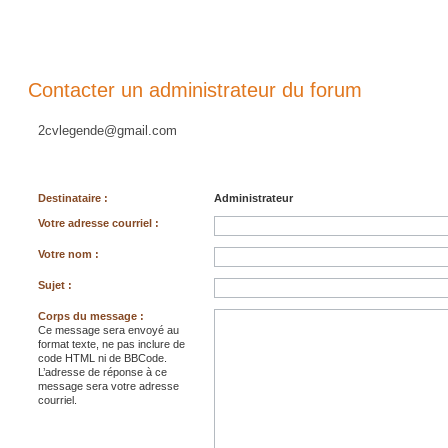
Contacter un administrateur du forum
2cvlegende@gmail.com
Destinataire :
Administrateur
Votre adresse courriel :
Votre nom :
Sujet :
Corps du message :
Ce message sera envoyé au
format texte, ne pas inclure de
code HTML ni de BBCode.
L’adresse de réponse à ce
message sera votre adresse
courriel.