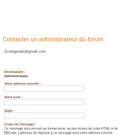
Contacter un administrateur du forum
2cvlegende@gmail.com
Destinataire :
Administrateur
Votre adresse courriel :
Votre nom :
Sujet :
Corps du message :
Ce message sera envoyé au format texte, ne pas inclure de code HTML ni de
BBCode. L’adresse de réponse à ce message sera votre adresse courriel.