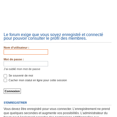
Le forum exige que vous soyez enregistré et connecté
pour pouvoir consulter le profil des membres.
Nom d’utilisateur :
Mot de passe :
J’ai oublié mon mot de passe
Se souvenir de moi
Cacher mon statut en ligne pour cette session
S’ENREGISTRER
Vous devez être enregistré pour vous connecter. L’enregistrement ne prend
que quelques secondes et augmente vos possibilités. L’administrateur du