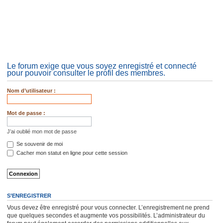
Le forum exige que vous soyez enregistré et connecté
pour pouvoir consulter le profil des membres.
Nom d’utilisateur :
Mot de passe :
J’ai oublié mon mot de passe
Se souvenir de moi
Cacher mon statut en ligne pour cette session
S’ENREGISTRER
Vous devez être enregistré pour vous connecter. L’enregistrement ne prend
que quelques secondes et augmente vos possibilités. L’administrateur du