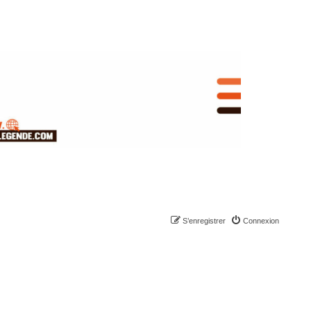
S’enregistrer
Connexion