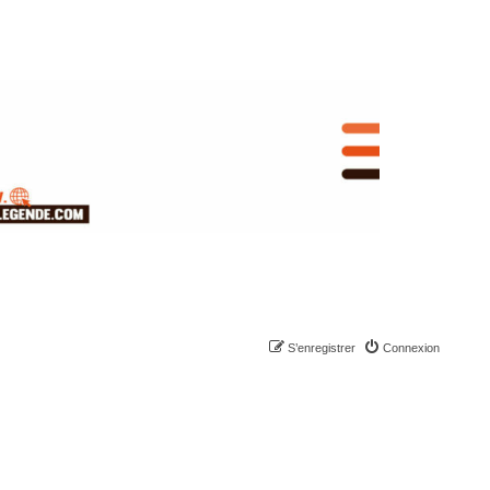
S’enregistrer
Connexion