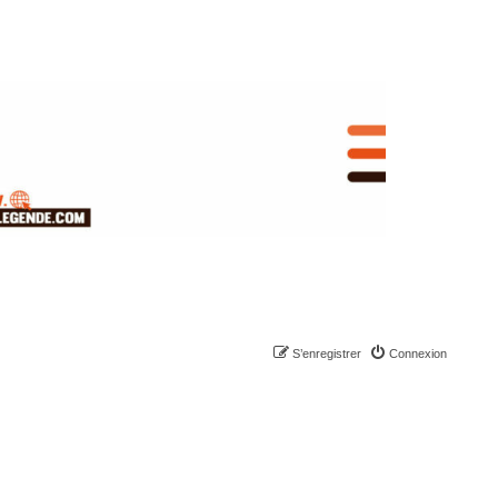
S’enregistrer
Connexion