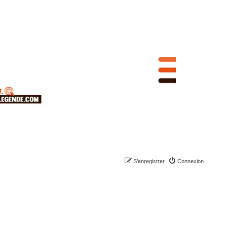
S’enregistrer
Connexion