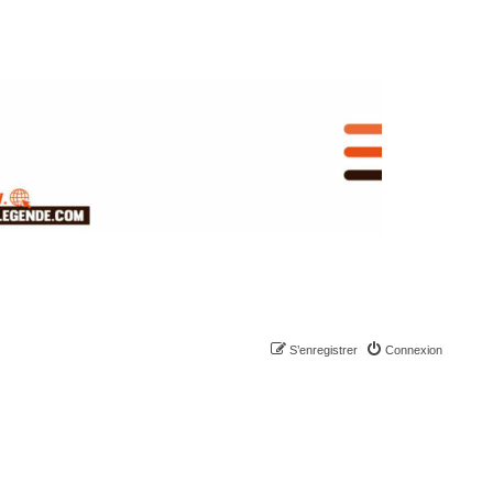
S’enregistrer
Connexion