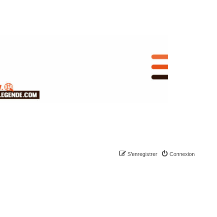
S’enregistrer
Connexion