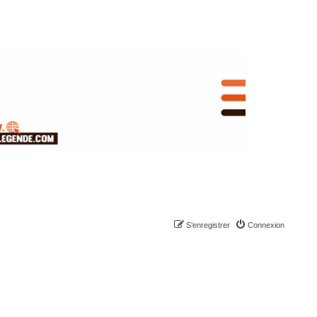
S’enregistrer
Connexion