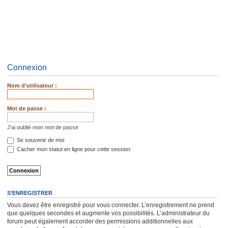
Connexion
Nom d’utilisateur :
Mot de passe :
J’ai oublié mon mot de passe
Se souvenir de moi
Cacher mon statut en ligne pour cette session
S’ENREGISTRER
Vous devez être enregistré pour vous connecter. L’enregistrement ne prend
que quelques secondes et augmente vos possibilités. L’administrateur du
forum peut également accorder des permissions additionnelles aux