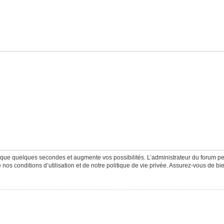
d que quelques secondes et augmente vos possibilités. L’administrateur du forum 
os conditions d’utilisation et de notre politique de vie privée. Assurez-vous de bie