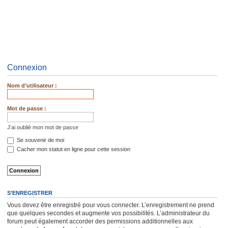
Connexion
Nom d’utilisateur :
Mot de passe :
J’ai oublié mon mot de passe
Se souvenir de moi
Cacher mon statut en ligne pour cette session
S’ENREGISTRER
Vous devez être enregistré pour vous connecter. L’enregistrement ne prend
que quelques secondes et augmente vos possibilités. L’administrateur du
forum peut également accorder des permissions additionnelles aux