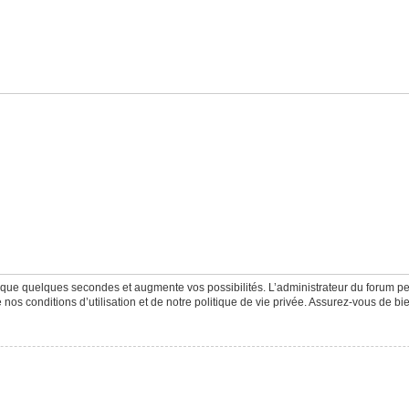
d que quelques secondes et augmente vos possibilités. L’administrateur du forum 
os conditions d’utilisation et de notre politique de vie privée. Assurez-vous de bie