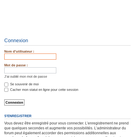
Connexion
Nom d’utilisateur :
Mot de passe :
J’ai oublié mon mot de passe
Se souvenir de moi
Cacher mon statut en ligne pour cette session
S’ENREGISTRER
Vous devez être enregistré pour vous connecter. L’enregistrement ne prend
que quelques secondes et augmente vos possibilités. L’administrateur du
forum peut également accorder des permissions additionnelles aux