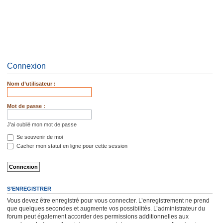
Connexion
Nom d’utilisateur :
Mot de passe :
J’ai oublié mon mot de passe
Se souvenir de moi
Cacher mon statut en ligne pour cette session
S’ENREGISTRER
Vous devez être enregistré pour vous connecter. L’enregistrement ne prend
que quelques secondes et augmente vos possibilités. L’administrateur du
forum peut également accorder des permissions additionnelles aux