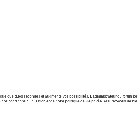
d que quelques secondes et augmente vos possibilités. L’administrateur du forum 
os conditions d’utilisation et de notre politique de vie privée. Assurez-vous de bie