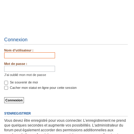
Connexion
Nom d’utilisateur :
Mot de passe :
J’ai oublié mon mot de passe
Se souvenir de moi
Cacher mon statut en ligne pour cette session
S’ENREGISTRER
Vous devez être enregistré pour vous connecter. L’enregistrement ne prend
que quelques secondes et augmente vos possibilités. L’administrateur du
forum peut également accorder des permissions additionnelles aux