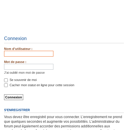
Connexion
Nom d’utilisateur :
Mot de passe :
J’ai oublié mon mot de passe
Se souvenir de moi
Cacher mon statut en ligne pour cette session
S’ENREGISTRER
Vous devez être enregistré pour vous connecter. L’enregistrement ne prend
que quelques secondes et augmente vos possibilités. L’administrateur du
forum peut également accorder des permissions additionnelles aux