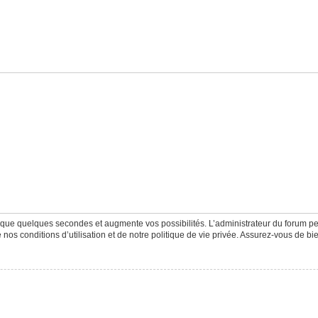
d que quelques secondes et augmente vos possibilités. L’administrateur du forum 
os conditions d’utilisation et de notre politique de vie privée. Assurez-vous de bie