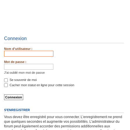
Connexion
Nom d’utilisateur :
Mot de passe :
J’ai oublié mon mot de passe
Se souvenir de moi
Cacher mon statut en ligne pour cette session
S’ENREGISTRER
Vous devez être enregistré pour vous connecter. L’enregistrement ne prend
que quelques secondes et augmente vos possibilités. L’administrateur du
forum peut également accorder des permissions additionnelles aux