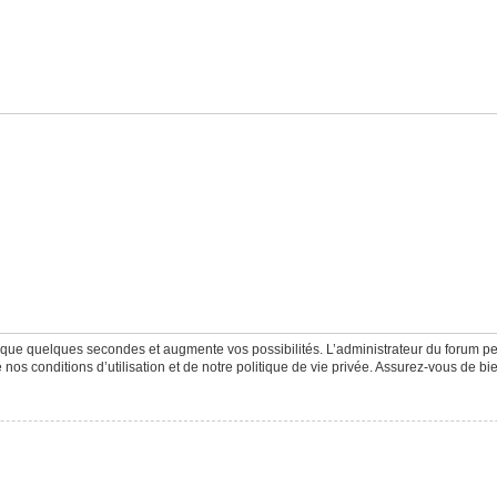
d que quelques secondes et augmente vos possibilités. L’administrateur du forum 
os conditions d’utilisation et de notre politique de vie privée. Assurez-vous de bie